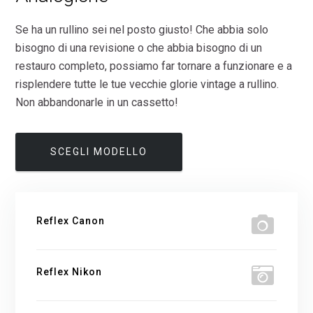
Se ha un rullino sei nel posto giusto! Che abbia solo
bisogno di una revisione o che abbia bisogno di un
restauro completo, possiamo far tornare a funzionare e a
risplendere tutte le tue vecchie glorie vintage a rullino.
Non abbandonarle in un cassetto!
SCEGLI MODELLO
Reflex Canon
Reflex Nikon