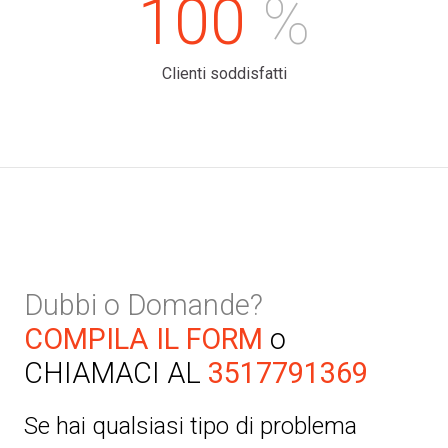
100
%
Clienti soddisfatti
Dubbi o Domande?
COMPILA IL FORM
o
CHIAMACI AL
3517791369
Se hai qualsiasi tipo di problema