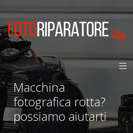
Macchina
fotografica rotta?
possiamo aiutarti