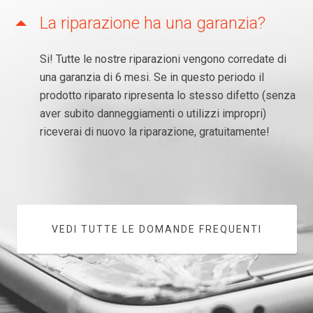
La riparazione ha una garanzia?
Si! Tutte le nostre riparazioni vengono corredate di
una garanzia di 6 mesi. Se in questo periodo il
prodotto riparato ripresenta lo stesso difetto (senza
aver subito danneggiamenti o utilizzi impropri)
riceverai di nuovo la riparazione, gratuitamente!
VEDI TUTTE LE DOMANDE FREQUENTI