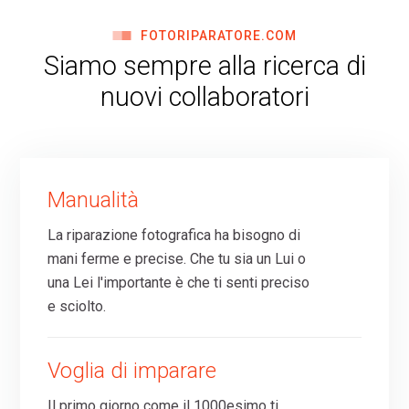
FOTORIPARATORE.COM
Siamo sempre alla ricerca di
nuovi collaboratori
Manualità
La riparazione fotografica ha bisogno di
mani ferme e precise. Che tu sia un Lui o
una Lei l'importante è che ti senti preciso
e sciolto.
Voglia di imparare
Il primo giorno come il 1000esimo ti