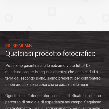
RIPARIAMO
Qualsiasi prodotto fotografico
Possiamo garantirti che le abbiamo viste tutte! Da
macchine cadute in acqua, a obiettivi che sono caduti a
terra dal secondo piano, siamo preparati per confrontarci
e riparare qualsiasi cosa che ci passa tra le mani
Ogni tecnico Fotoriparatore.com ha effettuato un intenso
percorso di studio e di esperienza nel campo. Seguiamo
costantemente corsi di aggiornamento per riuscire nelle