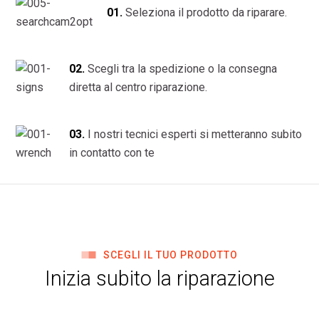
01.
Seleziona il prodotto da riparare.
02.
Scegli tra la spedizione o la consegna
diretta al centro riparazione.
03.
I nostri tecnici esperti si metteranno subito
in contatto con te
SCEGLI IL TUO PRODOTTO
Inizia subito la riparazione