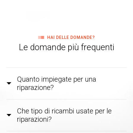
HAI DELLE DOMANDE?
Le domande più frequenti
Quanto impiegate per una
riparazione?
Che tipo di ricambi usate per le
riparazioni?