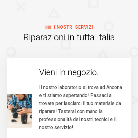
I NOSTRI SERVIZI
Riparazioni in tutta Italia
Vieni in negozio.
Il nostro laboratorio si trova ad Ancona
e ti stiamo aspettando! Passaci a
trovare per lasciarci il tuo materiale da
riparare! Testerai con mano la
professionalità dei nostri tecnici e il
nostro servizio!