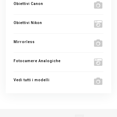
Obiettivi Canon
Obiettivi Nikon
Mirrorless
Fotocamere Analogiche
Vedi tutti i modelli