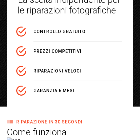
le riparazioni fotografiche
CONTROLLO GRATUITO
PREZZI COMPETITIVI
RIPARAZIONI VELOCI
GARANZIA 6 MESI
RIPARAZIONE IN 30 SECONDI
Come funziona