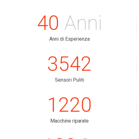
40
Anni
Anni di Esperienza
3542
Sensori Puliti
1220
Macchine riparate