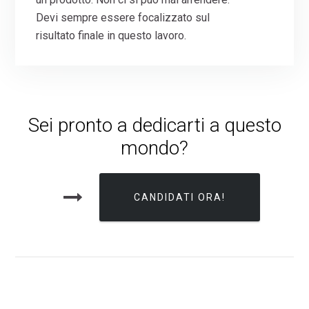
Devi sempre essere focalizzato sul
risultato finale in questo lavoro.
Sei pronto a dedicarti a questo
mondo?
CANDIDATI ORA!