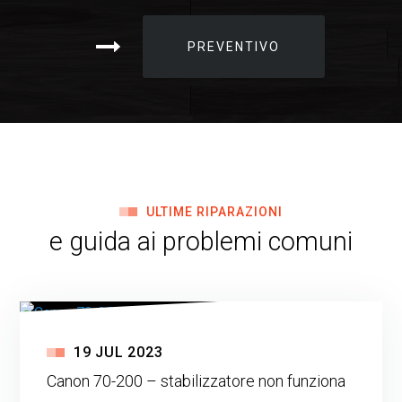
PREVENTIVO
ULTIME RIPARAZIONI
e guida ai problemi comuni
19
JUL
2023
Canon 70-200 – stabilizzatore non funziona