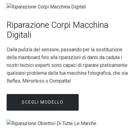
Riparazione Corpi Macchina
Digitali
Dalla pulizia del sensore, passando per la sostituzione
della mainboard fino alla riparazioni di danni da caduta i
nostri tecnici esperti sono capaci di riparare praticamente
qualsiasi problema della tua macchina fotografica, che sia
Reflex, Mirrorless o Compatta!
SCEGLI MODELLO