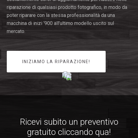
riparazione di qualsiasi prodotto fotografico, in modo da
poter riparare con la stessa professionalità da una
macchina di inizi ‘900 all’ultimo modello uscito sul
mercato.
INIZIAMO LA RIPARAZIONE!
Ricevi subito un preventivo
gratuito cliccando qua!