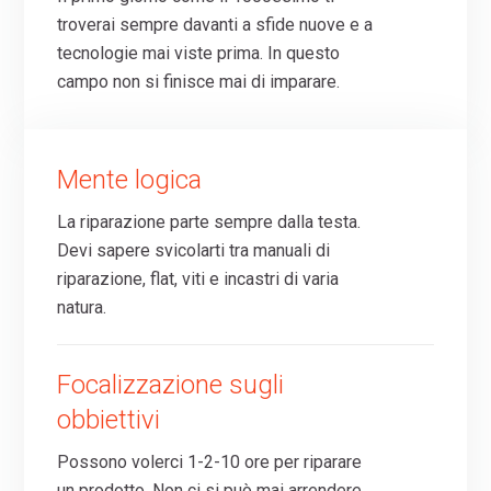
troverai sempre davanti a sfide nuove e a
tecnologie mai viste prima. In questo
campo non si finisce mai di imparare.
Mente logica
La riparazione parte sempre dalla testa.
Devi sapere svicolarti tra manuali di
riparazione, flat, viti e incastri di varia
natura.
Focalizzazione sugli
obbiettivi
Possono volerci 1-2-10 ore per riparare
un prodotto. Non ci si può mai arrendere.