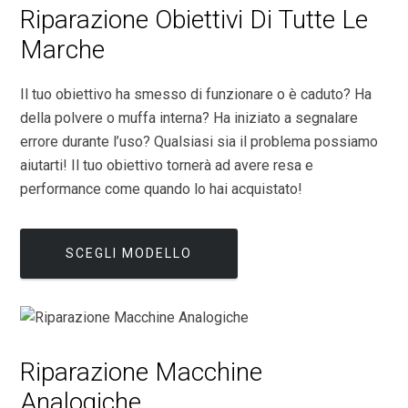
Riparazione Obiettivi Di Tutte Le
Marche
Il tuo obiettivo ha smesso di funzionare o è caduto? Ha
della polvere o muffa interna? Ha iniziato a segnalare
errore durante l’uso? Qualsiasi sia il problema possiamo
aiutarti! Il tuo obiettivo tornerà ad avere resa e
performance come quando lo hai acquistato!
SCEGLI MODELLO
Riparazione Macchine
Analogiche