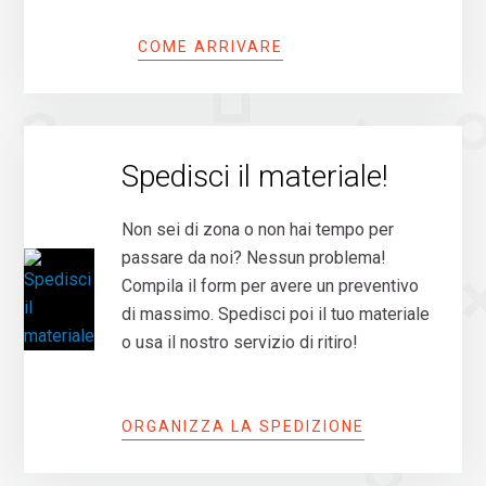
COME ARRIVARE
Spedisci il materiale!
Non sei di zona o non hai tempo per
passare da noi? Nessun problema!
Compila il form per avere un preventivo
di massimo. Spedisci poi il tuo materiale
o usa il nostro servizio di ritiro!
ORGANIZZA LA SPEDIZIONE