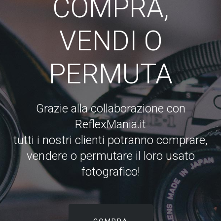
COMPRA,
VENDI O
PERMUTA
Grazie alla collaborazione con
ReflexMania.it
tutti i nostri clienti potranno comprare,
vendere o permutare il loro usato
fotografico!