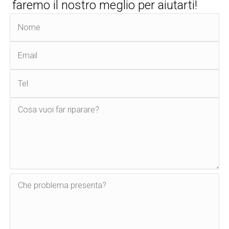
faremo il nostro meglio per aiutarti!